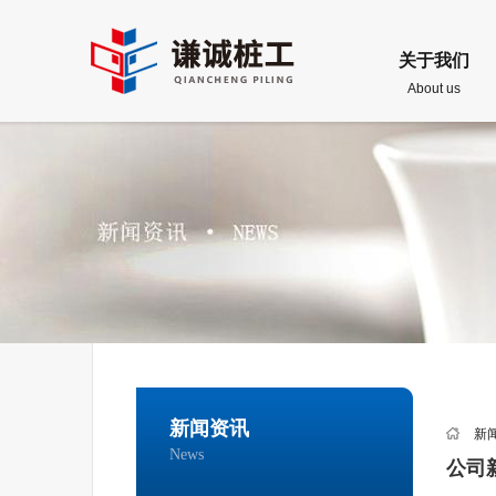
关于我们
About us
新闻资讯
新
News
公司