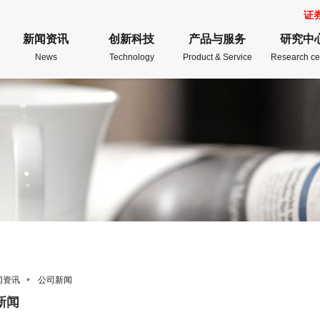
证
新闻资讯
创新科技
产品与服务
研究中
News
Technology
Product & Service
Research ce
闻资讯
公司新闻
新闻