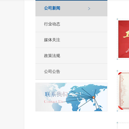
公司新闻
行业动态
媒体关注
政策法规
公司公告